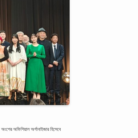
 অংশের অফিশিয়াল অর্গানাইজার হিসেবে