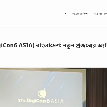
কাজের তালিকা
আমাদের সম্প
Con6 ASIA) বাংলাদেশ: নতুন প্রজন্মের অ্য