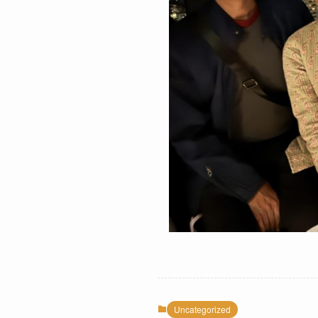
Uncategorized