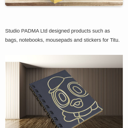
Studio PADMA Ltd designed products such as
bags, notebooks, mousepads and stickers for Titu.