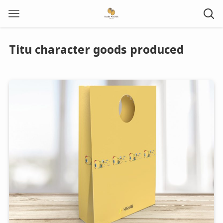
Titu character goods produced